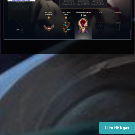
Liên Hệ Ngay