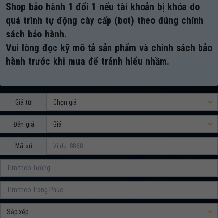
Shop bảo hành 1 đổi 1 nếu tài khoản bị khóa do
quá trình tự động cày cấp (bot) theo đúng chính
sách bảo hành.
Vui lòng đọc kỹ mô tả sản phẩm và chính sách bảo
hành trước khi mua để tránh hiểu nhầm.
Giá từ
Đến giá
Mã số