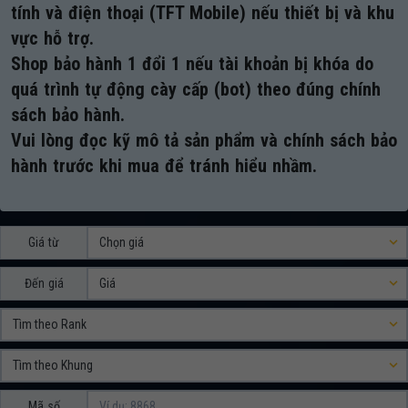
tính và điện thoại (TFT Mobile) nếu thiết bị và khu
vực hỗ trợ.
Shop bảo hành 1 đổi 1 nếu tài khoản bị khóa do
quá trình tự động cày cấp (bot) theo đúng chính
sách bảo hành.
Vui lòng đọc kỹ mô tả sản phẩm và chính sách bảo
hành trước khi mua để tránh hiểu nhầm.
Giá từ
Đến giá
Mã số